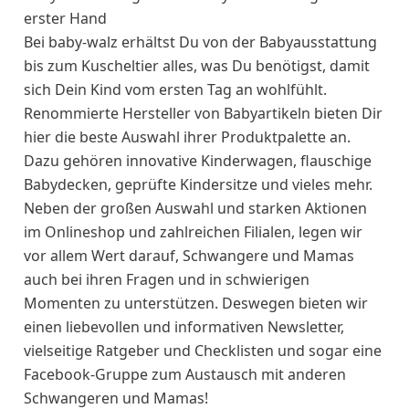
erster Hand
Bei baby-walz erhältst Du von der Babyausstattung
bis zum Kuscheltier alles, was Du benötigst, damit
sich Dein Kind vom ersten Tag an wohlfühlt.
Renommierte Hersteller von Babyartikeln bieten Dir
hier die beste Auswahl ihrer Produktpalette an.
Dazu gehören innovative Kinderwagen, flauschige
Babydecken, geprüfte Kindersitze und vieles mehr.
Neben der großen Auswahl und starken Aktionen
im Onlineshop und zahlreichen Filialen, legen wir
vor allem Wert darauf, Schwangere und Mamas
auch bei ihren Fragen und in schwierigen
Momenten zu unterstützen. Deswegen bieten wir
einen liebevollen und informativen Newsletter,
vielseitige Ratgeber und Checklisten und sogar eine
Facebook-Gruppe zum Austausch mit anderen
Schwangeren und Mamas!