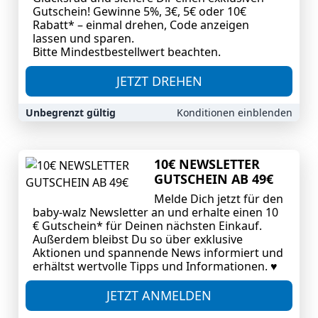
Gutschein! Gewinne
5%, 3€, 5€ oder 10€
Rabatt*
– einmal drehen, Code anzeigen
lassen und sparen.
Bitte Mindestbestellwert beachten.
JETZT DREHEN
Unbegrenzt gültig
Konditionen einblenden
10€ NEWSLETTER
GUTSCHEIN AB 49€
Melde Dich jetzt für den
baby-walz Newsletter an und erhalte einen 10
€ Gutschein* für Deinen nächsten Einkauf.
Außerdem bleibst Du so über exklusive
Aktionen und spannende News informiert und
erhältst wertvolle Tipps und Informationen. ♥
JETZT ANMELDEN