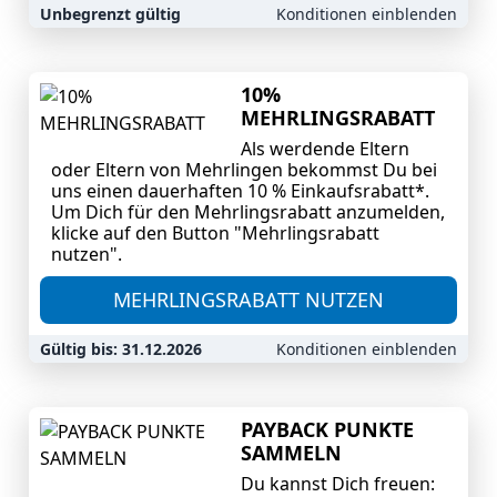
Unbegrenzt gültig
Konditionen einblenden
10%
MEHRLINGSRABATT
Als werdende Eltern
oder Eltern von Mehrlingen bekommst Du bei
uns einen dauerhaften 10 % Einkaufsrabatt*.
Um Dich für den Mehrlingsrabatt anzumelden,
klicke auf den Button "Mehrlingsrabatt
nutzen".
MEHRLINGSRABATT NUTZEN
Gültig bis: 31.12.2026
Konditionen einblenden
PAYBACK PUNKTE
SAMMELN
Du kannst Dich freuen: