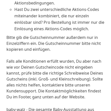
Aktionsbedingungen.
Hast Du zwei unterschiedliche Aktions-Codes
miteinander kombiniert, die nur einzeln
einlösbar sind? Pro Bestellung ist immer nur die
Einlösung eines Aktions-Codes möglich.
Bitte gib die Gutscheinnummer außerdem nur in
Einzelziffern ein. Die Gutscheinnummer bitte nicht
kopieren und einfügen.
Falls alle Konditionen erfüllt wurden, Du aber nach
wie vor Deinen Gutscheincode nicht eingeben
kannst, prüfe bitte die richtige Schreibweise Deines
Gutscheins (inkl. Groß- und Kleinschreibung). Sollte
alles nichts helfen, kontaktiere bitte unseren
Kundensupport. Die Kontaktmöglichkeiten findest
Du im Footer, ganz unten auf der Website.
baby-walz - Die gesamte Baby-Ausstattung aus