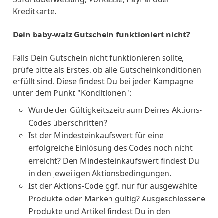
Kreditkarte.
Dein baby-walz Gutschein funktioniert nicht?
Falls Dein Gutschein nicht funktionieren sollte,
prüfe bitte als Erstes, ob alle Gutscheinkonditionen
erfüllt sind. Diese findest Du bei jeder Kampagne
unter dem Punkt "Konditionen":
Wurde der Gültigkeitszeitraum Deines Aktions-
Codes überschritten?
Ist der Mindesteinkaufswert für eine
erfolgreiche Einlösung des Codes noch nicht
erreicht? Den Mindesteinkaufswert findest Du
in den jeweiligen Aktionsbedingungen.
Ist der Aktions-Code ggf. nur für ausgewählte
Produkte oder Marken gültig? Ausgeschlossene
Produkte und Artikel findest Du in den