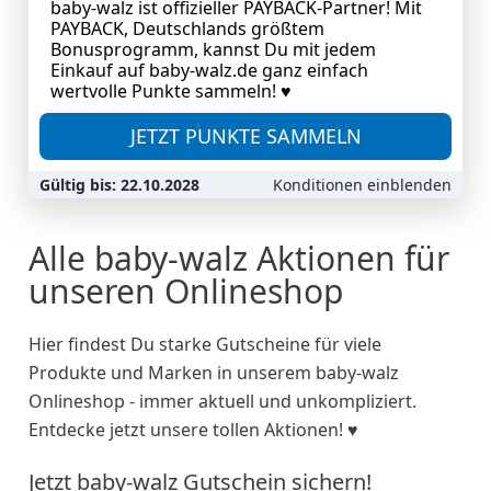
baby-walz ist offizieller PAYBACK‑Partner! Mit
PAYBACK, Deutschlands größtem
Bonusprogramm, kannst Du mit jedem
Einkauf auf baby-walz.de ganz einfach
wertvolle Punkte sammeln! ♥
JETZT PUNKTE SAMMELN
Gültig bis: 22.10.2028
Konditionen einblenden
Alle baby-walz Aktionen für
unseren Onlineshop
Hier findest Du starke Gutscheine für viele
Produkte und Marken in unserem baby-walz
Onlineshop - immer aktuell und unkompliziert.
Entdecke jetzt unsere tollen Aktionen! ♥
Jetzt baby-walz Gutschein sichern!