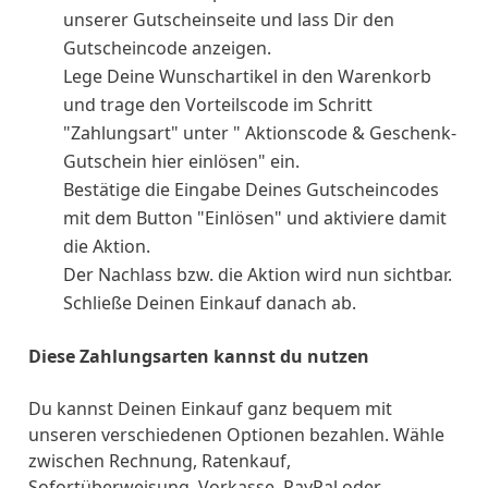
unserer Gutscheinseite und lass Dir den
Gutscheincode anzeigen.
Lege Deine Wunschartikel in den Warenkorb
und trage den Vorteilscode im Schritt
"Zahlungsart" unter " Aktionscode & Geschenk-
Gutschein hier einlösen" ein.
Bestätige die Eingabe Deines Gutscheincodes
mit dem Button "Einlösen" und aktiviere damit
die Aktion.
Der Nachlass bzw. die Aktion wird nun sichtbar.
Schließe Deinen Einkauf danach ab.
Diese Zahlungsarten kannst du nutzen
Du kannst Deinen Einkauf ganz bequem mit
unseren verschiedenen Optionen bezahlen. Wähle
zwischen Rechnung, Ratenkauf,
Sofortüberweisung, Vorkasse, PayPal oder