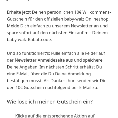
Erhalte jetzt Deinen persönlichen 10€ Willkommens-
Gutschein für den offiziellen baby-walz Onlineshop.
Melde Dich einfach zu unserem Newsletter an und
spare sofort auf den nächsten Einkauf mit Deinem
baby-walz Rabattcode.
Und so funktioniert‘s: Fülle einfach alle Felder auf
der Newsletter Anmeldeseite aus und speichere
Deine Angaben. Im nächsten Schritt erhältst Du
eine E-Mail, über die Du Deine Anmeldung
bestätigen musst. Als Dankeschön senden wir Dir
den 10€ Gutschein nachfolgend per E-Mail zu.
Wie löse ich meinen Gutschein ein?
Klicke auf die entsprechende Aktion auf